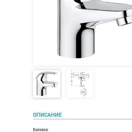
ОПИСАНИЕ
Euroeco