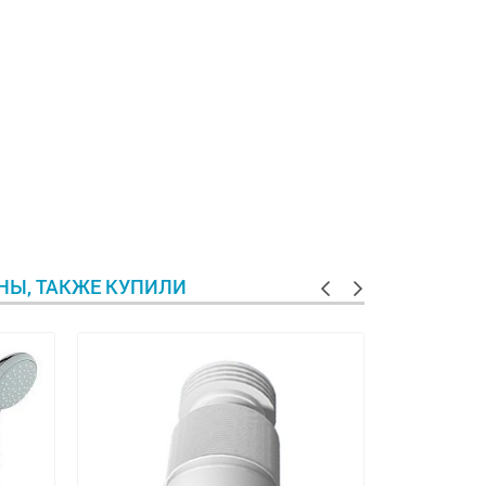
ИНЫ, ТАКЖЕ КУПИЛИ