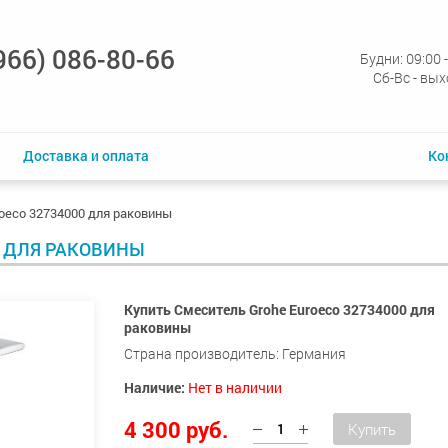
966) 086-80-66
Будни: 09:00 
Сб-Вс - вы
Доставка и оплата
Ко
oeco 32734000 для раковины
0 ДЛЯ РАКОВИНЫ
Купить Смеситель Grohe Euroeco 32734000 для
раковины
Страна производитель: Германия
Наличие:
Нет в наличии
4 300 руб.