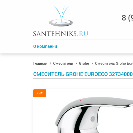
8 (
О компании
Главная
Смесители
Grohe
Смеситель Grohe Eur
СМЕСИТЕЛЬ GROHE EUROECO 3273400
Хит!