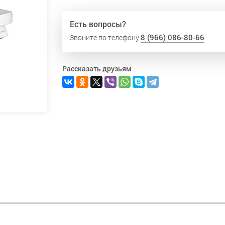
Есть вопросы?
8 (966) 086-80-66
Звоните по телефону
Рассказать друзьям