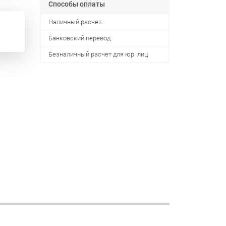
Способы оплаты
Наличный расчет
Банковский перевод
Безналичный расчет для юр. лиц