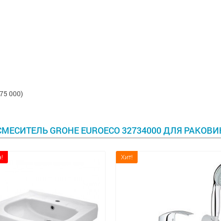
75 000)
МЕСИТЕЛЬ GROHE EUROECO 32734000 ДЛЯ РАКОВ
!
Хит!