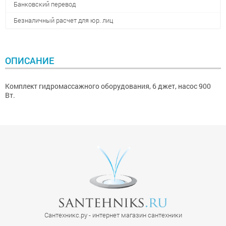
Банковский перевод
Безналичный расчет для юр. лиц
ОПИСАНИЕ
Комплект гидромассажного оборудования, 6 джет, насос 900
Вт.
Сантехникс.ру - интернет магазин сантехники