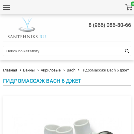
0
8 (966) 086-80-66
Главная
Ванны
Акриловые
Bach
Гидромассаж Bach 6 джет
ГИДРОМАССАЖ BACH 6 ДЖЕТ