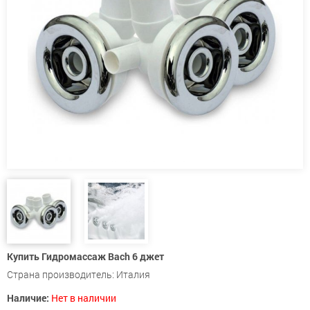
Купить Гидромассаж Bach 6 джет
Страна производитель: Италия
Наличие:
Нет в наличии