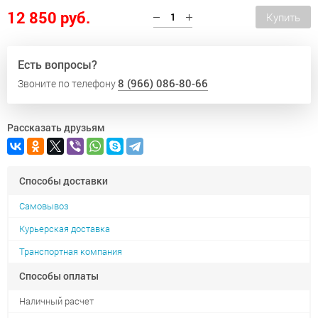
12 850 руб.
Есть вопросы?
8 (966) 086-80-66
Звоните по телефону
Рассказать друзьям
Способы доставки
Самовывоз
Курьерская доставка
Транспортная компания
Способы оплаты
Наличный расчет